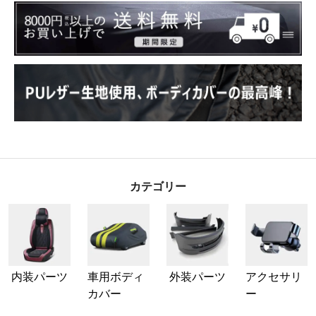
カテゴリー
内装パーツ
車用ボディ
外装パーツ
アクセサリ
カバー
ー