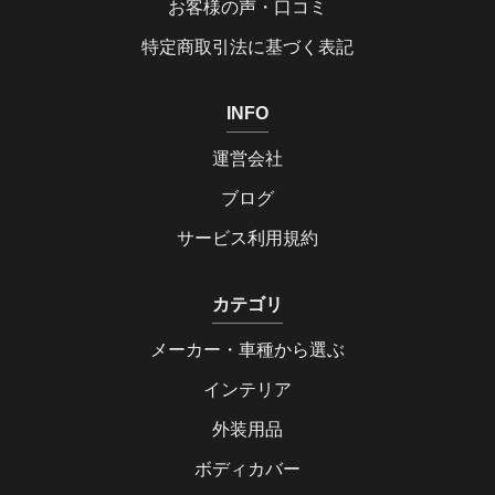
お客様の声・口コミ
特定商取引法に基づく表記
INFO
運営会社
ブログ
サービス利用規約
カテゴリ
メーカー・車種から選ぶ
インテリア
外装用品
ボディカバー