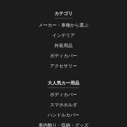
カテゴリ
メーカー・車種から選ぶ
インテリア
外装用品
ボディカバー
アクセサリー
大人気カー用品
ボディカバー
スマホホルダ
ハンドルカバー
車内飾り・収納・グッズ