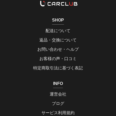
SHOP
配送について
返品・交換について
お問い合わせ・ヘルプ
お客様の声・口コミ
特定商取引法に基づく表記
INFO
運営会社
ブログ
サービス利用規約