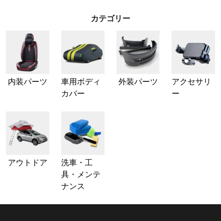
カテゴリー
内装パーツ
車用ボディ
外装パーツ
アクセサリ
カバー
ー
アウトドア
洗車・工
具・メンテ
ナンス