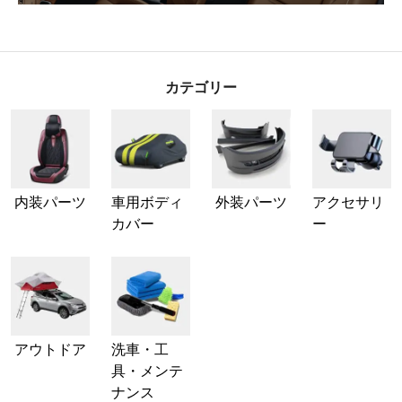
カテゴリー
内装パーツ
車用ボディ
外装パーツ
アクセサリ
カバー
ー
アウトドア
洗車・工
具・メンテ
ナンス