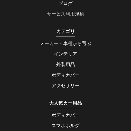
ブログ
サービス利用規約
カテゴリ
メーカー・車種から選ぶ
インテリア
外装用品
ボディカバー
アクセサリー
大人気カー用品
ボディカバー
スマホホルダ