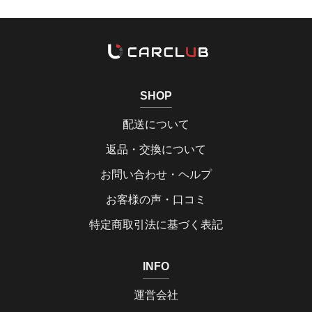
SHOP
配送について
返品・交換について
お問い合わせ・ヘルプ
お客様の声・口コミ
特定商取引法に基づく表記
INFO
運営会社