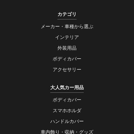
カテゴリ
メーカー・車種から選ぶ
インテリア
外装用品
ボディカバー
アクセサリー
大人気カー用品
ボディカバー
スマホホルダ
ハンドルカバー
車内飾り・収納・グッズ