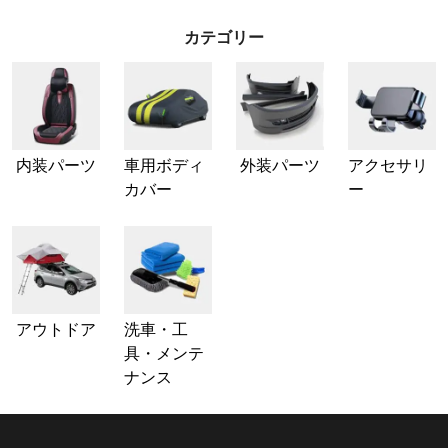
カテゴリー
内装パーツ
車用ボディ
外装パーツ
アクセサリ
カバー
ー
アウトドア
洗車・工
具・メンテ
ナンス