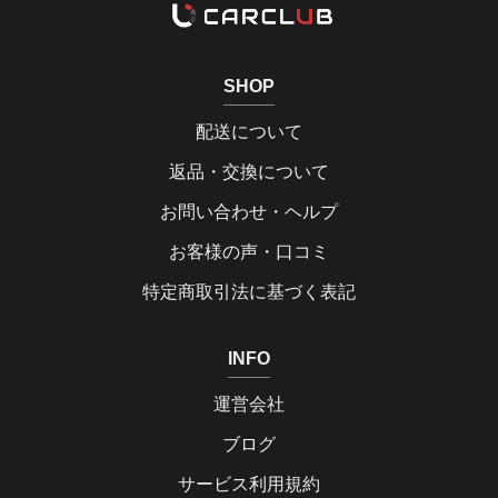
SHOP
配送について
返品・交換について
お問い合わせ・ヘルプ
お客様の声・口コミ
特定商取引法に基づく表記
INFO
運営会社
ブログ
サービス利用規約