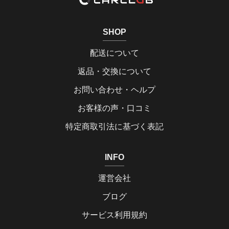
SHOP
配送について
返品・交換について
お問い合わせ・ヘルプ
お客様の声・口コミ
特定商取引法に基づく表記
INFO
運営会社
ブログ
サービス利用規約