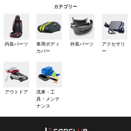
カテゴリー
内装パーツ
車用ボディ
外装パーツ
アクセサリ
カバー
ー
アウトドア
洗車・工
具・メンテ
ナンス