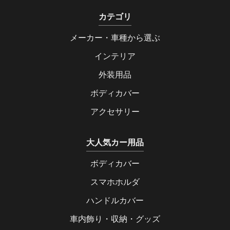
カテゴリ
メーカー・車種から選ぶ
インテリア
外装用品
ボディカバー
アクセサリー
大人気カー用品
ボディカバー
スマホホルダ
ハンドルカバー
車内飾り・収納・グッズ