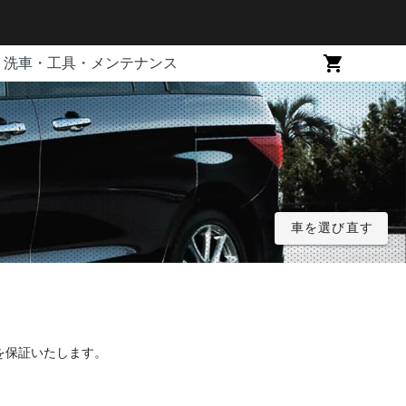
洗車・工具・メンテナンス
車を選び直す
を保証いたします。