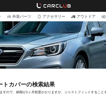
ー
外装パーツ
アクセサリー
アウトドア
シートカバーの検索結果
ますので、納期が1ヶ月程度かかりますが、ジャストフィットすること