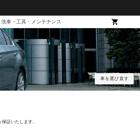
洗車・工具・メンテナンス
車を選び直す
を保証いたします。