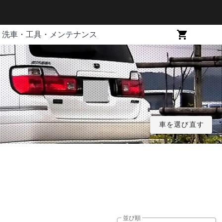
洗車・工具・メンテナンス
車を選び直す
並び順