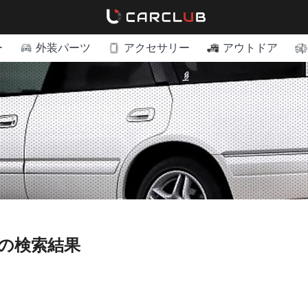
ー
外装パーツ
アクセサリー
アウトドア
ドの検索結果