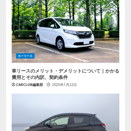
カーリース
車リースのメリット・デメリットについて｜かかる
費用とその内訳、契約条件
CARCLUB編集部
2025年1月22日