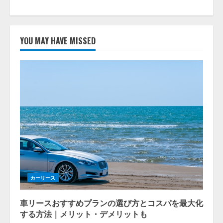
YOU MAY HAVE MISSED
カーリース
車リースおすすめプランの選び方とコスパを最大化
する方法｜メリット・デメリットも