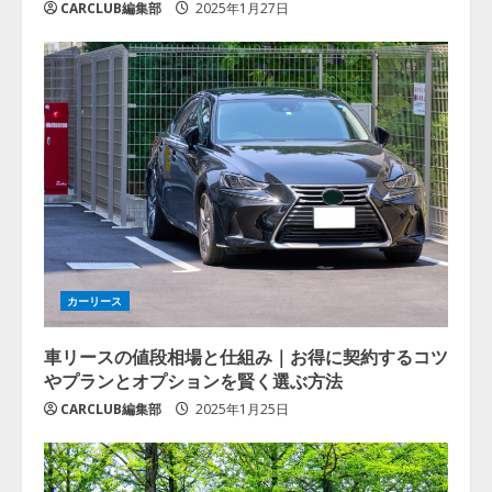
CARCLUB編集部
2025年1月27日
カーリース
車リースの値段相場と仕組み｜お得に契約するコツ
やプランとオプションを賢く選ぶ方法
CARCLUB編集部
2025年1月25日