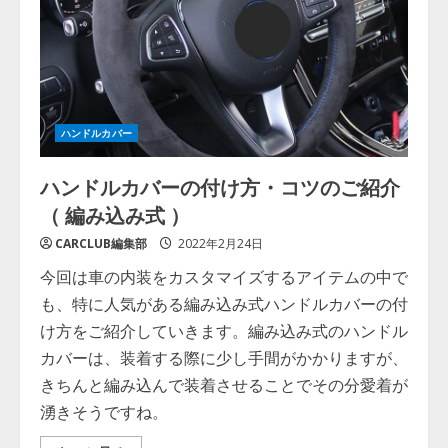
ハンドルカバー
ハンドルカバーの付け方・コツのご紹介
（ 編み込み式 ）
CARCLUB編集部
2022年2月24日
今回は車の内装をカスタマイズするアイテムの中で
も、特に人気がある編み込み式ハンドルカバーの付
け方をご紹介していきます。編み込み式のハンドル
カバーは、装着する際に少し手間がかかりますが、
きちんと編み込んで装着させることでその分愛着が
湧きそうですね。