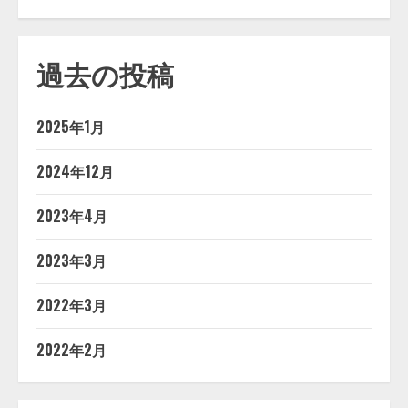
過去の投稿
2025年1月
2024年12月
2023年4月
2023年3月
2022年3月
2022年2月