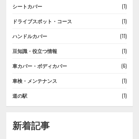
シートカバー
(1)
ドライブスポット・コース
(1)
ハンドルカバー
(11)
豆知識・役立つ情報
(1)
車カバー・ボディカバー
(6)
車検・メンテナンス
(1)
道の駅
(1)
新着記事