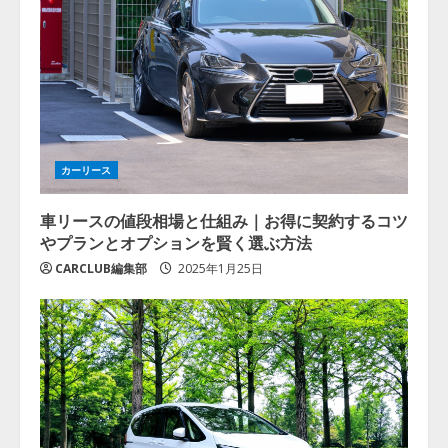
カーリース
車リースの値段相場と仕組み｜お得に契約するコツ
やプランとオプションを賢く選ぶ方法
CARCLUB編集部
2025年1月25日