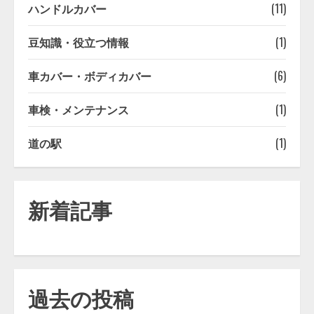
ハンドルカバー
(11)
豆知識・役立つ情報
(1)
車カバー・ボディカバー
(6)
車検・メンテナンス
(1)
道の駅
(1)
新着記事
過去の投稿