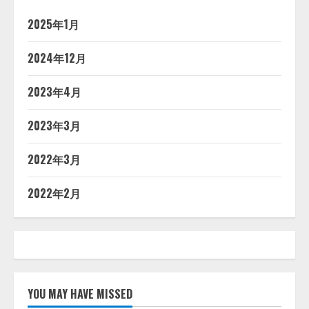
2025年1月
2024年12月
2023年4月
2023年3月
2022年3月
2022年2月
YOU MAY HAVE MISSED