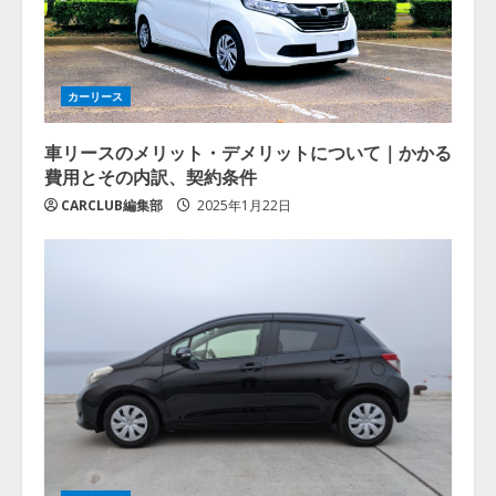
カーリース
車リースのメリット・デメリットについて｜かかる
費用とその内訳、契約条件
CARCLUB編集部
2025年1月22日