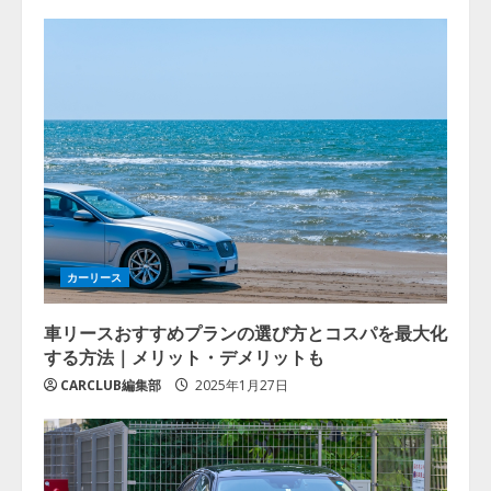
カーリース
車リースおすすめプランの選び方とコスパを最大化
する方法｜メリット・デメリットも
CARCLUB編集部
2025年1月27日