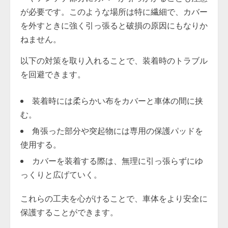
が必要です。このような場所は特に繊細で、カバー
を外すときに強く引っ張ると破損の原因にもなりか
ねません。
以下の対策を取り入れることで、装着時のトラブル
を回避できます。
装着時には柔らかい布をカバーと車体の間に挟
む。
角張った部分や突起物には専用の保護パッドを
使用する。
カバーを装着する際は、無理に引っ張らずにゆ
っくりと広げていく。
これらの工夫を心がけることで、車体をより安全に
保護することができます。