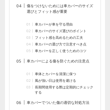
傷をつけないためには車カバーのサイズ
選びとフィット感が重要
車カバーが車を守る理由
車カバーのサイズ選びのポイント
フィット感を高めるための工夫
車カバーの選び方で注意すべき点
車カバーを正しく使うためのコツ
車カバーによる傷を防ぐための注意点
車体とカバーを清潔に保つ
風が強い日は使用を避ける
長期間使用する際は定期的にチェック
する
車カバーでついた傷の適切な対処方法