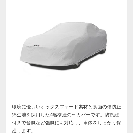
環境に優しいオックスフォード素材と裏面の傷防止
綿生地を採用した4層構造の車カバーです。防風紐
付きで台風など強風にも対応し、車体をしっかり保
護します。