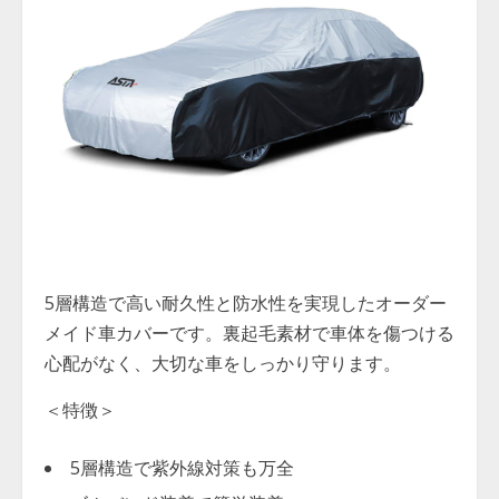
5層構造で高い耐久性と防水性を実現したオーダー
メイド車カバーです。裏起毛素材で車体を傷つける
心配がなく、大切な車をしっかり守ります。
＜特徴＞
5層構造で紫外線対策も万全