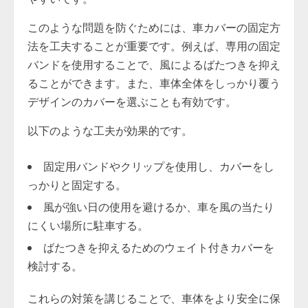
このような問題を防ぐためには、車カバーの固定方
法を工夫することが重要です。例えば、専用の固定
バンドを使用することで、風によるばたつきを抑え
ることができます。また、車体全体をしっかり覆う
デザインのカバーを選ぶことも有効です。
以下のような工夫が効果的です。
固定用バンドやクリップを使用し、カバーをし
っかりと固定する。
風が強い日の使用を避けるか、車を風の当たり
にくい場所に駐車する。
ばたつきを抑えるためのウェイト付きカバーを
検討する。
これらの対策を講じることで、車体をより安全に保