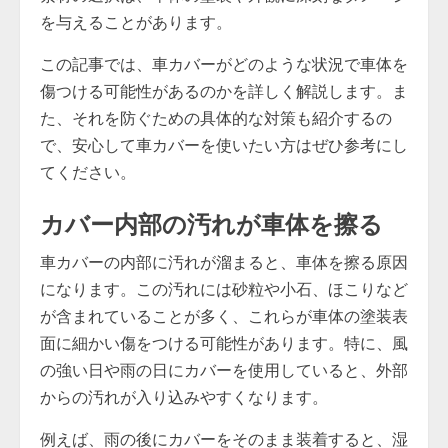
を与えることがあります。
この記事では、車カバーがどのような状況で車体を
傷つける可能性があるのかを詳しく解説します。ま
た、それを防ぐための具体的な対策も紹介するの
で、安心して車カバーを使いたい方はぜひ参考にし
てください。
カバー内部の汚れが車体を擦る
車カバーの内部に汚れが溜まると、車体を擦る原因
になります。この汚れには砂粒や小石、ほこりなど
が含まれていることが多く、これらが車体の塗装表
面に細かい傷をつける可能性があります。特に、風
の強い日や雨の日にカバーを使用していると、外部
からの汚れが入り込みやすくなります。
例えば、雨の後にカバーをそのまま装着すると、湿