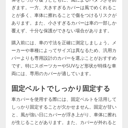
ぎます。一方、大きすぎるカバーは風でめくれるこ
とが多く、車体に擦れることで傷をつけるリスクが
あります。また、小さすぎるカバーは車の一部しか
覆えず、十分な保護ができない場合があります。
購入前には、車の寸法を正確に測定しましょう。メ
ーカーや車種によってサイズは異なるため、汎用カ
バーよりも専用設計のカバーを選ぶことがおすすめ
です。特にスポーツカーやSUVなど形状が特殊な車
両には、専用のカバーが適しています。
固定ベルトでしっかり固定する
車カバーを使用する際には、固定ベルトを活用して
しっかり固定することが欠かせません。固定が甘い
と、風が強い日にカバーが浮き上がり、車体に擦れ
が生じることがあります。また、カバーが外れると