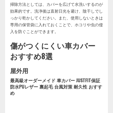
掃除方法としては、カバーを広げて水洗いするのが
効果的です。洗浄後は直射日光を避け、陰干しでし
っかり乾かしてください。また、使用しないときは
専用の保管袋に入れておくことで、ホコリや虫の侵
入を防ぐことができます。
傷がつくにくい車カバー
おすすめ8選
屋外用
最高級オーダーメイド 車カバー JUSTFIT保証
防水PUレザー 裏起毛 台風対策 耐久性 おすす
め