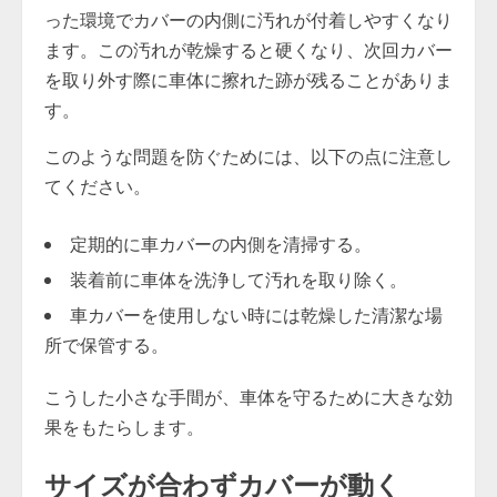
った環境でカバーの内側に汚れが付着しやすくなり
ます。この汚れが乾燥すると硬くなり、次回カバー
を取り外す際に車体に擦れた跡が残ることがありま
す。
このような問題を防ぐためには、以下の点に注意し
てください。
定期的に車カバーの内側を清掃する。
装着前に車体を洗浄して汚れを取り除く。
車カバーを使用しない時には乾燥した清潔な場
所で保管する。
こうした小さな手間が、車体を守るために大きな効
果をもたらします。
サイズが合わずカバーが動く