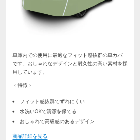
車庫内での使用に最適なフィット感抜群の車カバー
です。おしゃれなデザインと耐久性の高い素材を採
用しています。
＜特徴＞
フィット感抜群でずれにくい
水洗いOKで清潔を保てる
おしゃれで高級感のあるデザイン
商品詳細を見る