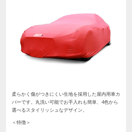
柔らかく傷がつきにくい生地を採用した屋内用車カ
バーです。丸洗い可能でお手入れも簡単、4色から
選べるスタイリッシュなデザイン。
＜特徴＞