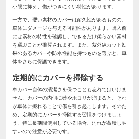
小限に抑え、傷がつきにくい特性があります。
一方で、硬い素材のカバーは耐久性があるものの、
車体にダメージを与える可能性があります。購入前
には素材の特性を確認し、できるだけ柔らかい素材
を選ぶことが推奨されます。また、紫外線カット効
果のあるカバーや防水性能を持つものを選ぶと、車
体をさらに保護できます。
定期的にカバーを掃除する
車カバー自体の清潔さを保つことも忘れてはいけま
せん。カバーの内側に砂やホコリが溜まると、それ
が車体に擦れることで傷を引き起こします。そのた
め、定期的にカバーを掃除する習慣をつけましょ
う。特に長期間使用している場合、汚れが蓄積しや
すいので注意が必要です。