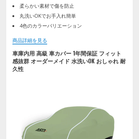
柔らかい素材で傷を防止
丸洗いOKでお手入れ簡単
4色のカラーバリエーション
商品詳細を見る
車庫内用 高級 車カバー 1年間保証 フィット
感抜群 オーダーメイド 水洗いOK おしゃれ 耐
久性