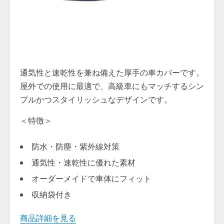
通気性と速乾性を兼ね備えた厚手の車カバーです。
屋外での使用に最適で、高級車にもマッチするシン
プルかつスタイリッシュなデザインです。
＜特徴＞
防水・防塵・紫外線対策
通気性・速乾性に優れた素材
オーダーメイドで車体にフィット
収納袋付き
商品詳細を見る