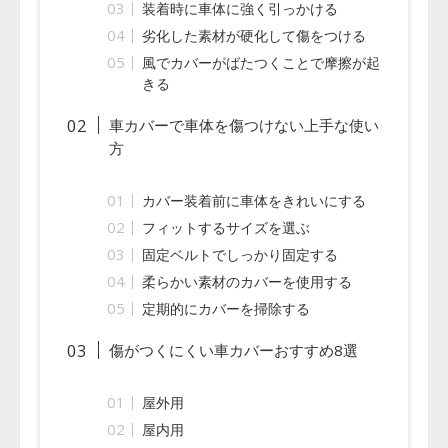
装着時に車体に強く引っかける
劣化した素材が硬化して傷をつける
風でカバーがばたつくことで摩擦が起
きる
車カバーで車体を傷つけない上手な使い
方
カバー装着前に車体をきれいにする
フィットするサイズを選ぶ
固定ベルトでしっかり固定する
柔らかい素材のカバーを使用する
定期的にカバーを掃除する
傷がつくにくい車カバーおすすめ8選
屋外用
屋内用