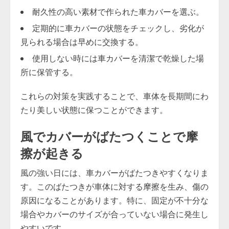
耐久性の高い素材で作られた車カバーを選ぶ。
定期的に車カバーの状態をチェックし、劣化が
見られる場合は早めに交換する。
使用しない時には車カバーを清潔で乾燥した場
所に保管する。
これらの対策を実践することで、車体を長期間にわ
たり美しい状態に保つことができます。
風でカバーがばたつくことで摩
擦が起きる
風の強い日には、車カバーがばたつきやすくなりま
す。このばたつきが車体に対する摩擦を生み、傷の
原因になることがあります。特に、固定が不十分な
場合やカバーのサイズが合っていない場合に発生し
やすいです。