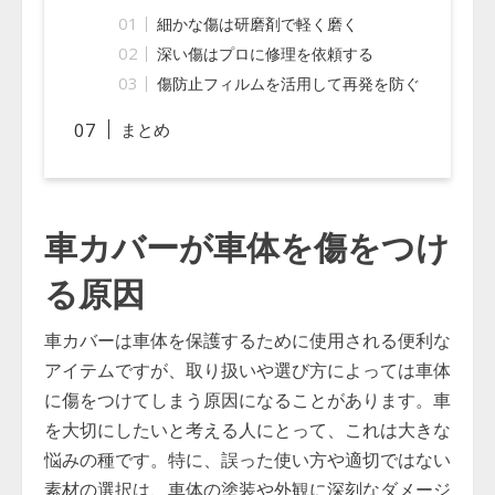
細かな傷は研磨剤で軽く磨く
深い傷はプロに修理を依頼する
傷防止フィルムを活用して再発を防ぐ
まとめ
車カバーが車体を傷をつけ
る原因
車カバーは車体を保護するために使用される便利な
アイテムですが、取り扱いや選び方によっては車体
に傷をつけてしまう原因になることがあります。車
を大切にしたいと考える人にとって、これは大きな
悩みの種です。特に、誤った使い方や適切ではない
素材の選択は、車体の塗装や外観に深刻なダメージ