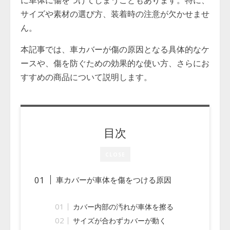
に車体に傷をつけてしまうこともあります。特に、
サイズや素材の選び方、装着時の注意が欠かせませ
ん。
本記事では、車カバーが傷の原因となる具体的なケ
ースや、傷を防ぐための効果的な使い方、さらにお
すすめの商品について説明します。
目次
CLOSE
車カバーが車体を傷をつける原因
カバー内部の汚れが車体を擦る
サイズが合わずカバーが動く