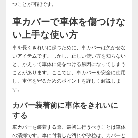
つことが可能です。
車カバーで車体を傷つけな
い上手な使い方
車を長くきれいに保つために、車カバーは欠かせな
いアイテムです。しかし、正しい使い方を知らない
と、かえって車体に傷をつける原因になってしまう
ことがあります。ここでは、車カバーを安全に使用
し、車体を守るためのポイントを詳しく解説しま
す。
カバー装着前に車体をきれいに
する
車カバーを装着する際、最初に行うべきことは車体
の清掃です。車に付着した汚れや砂粒は、カバーと