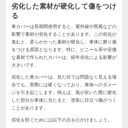
劣化した素材が硬化して傷をつけ
る
車カバーは長期間使用すると、紫外線や雨風などの
影響で素材が劣化することがあります。この劣化が
進むと、柔らかかった素材が硬化し、車体に擦り傷
をつける原因となります。特に、ビニール系や安価
な素材で作られたカバーは、経年劣化による影響が
大きいです。
劣化した車カバーは、見た目では問題なく見える場
合でも、実際には硬くなっており、車体へのダメー
ジを引き起こします。例えば、風が吹いた際に硬化
した部分が車体に当たると、塗装に目立つ傷がつく
ことがあります。
劣化を防ぐためには以下の点を心がけましょう。