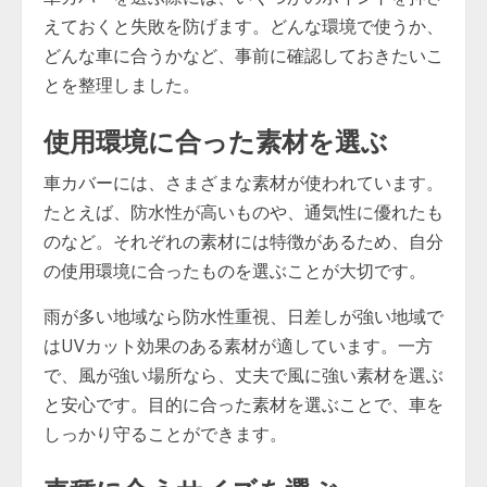
えておくと失敗を防げます。どんな環境で使うか、
どんな車に合うかなど、事前に確認しておきたいこ
とを整理しました。
使用環境に合った素材を選ぶ
車カバーには、さまざまな素材が使われています。
たとえば、防水性が高いものや、通気性に優れたも
のなど。それぞれの素材には特徴があるため、自分
の使用環境に合ったものを選ぶことが大切です。
雨が多い地域なら防水性重視、日差しが強い地域で
はUVカット効果のある素材が適しています。一方
で、風が強い場所なら、丈夫で風に強い素材を選ぶ
と安心です。目的に合った素材を選ぶことで、車を
しっかり守ることができます。