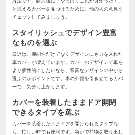
方法です。購入後に「やっぱりこれが良かった！」
と思えるカバーを見つけるために、他の人の意見を
チェックしてみましょう。
スタイリッシュでデザイン豊富
なものを選ぶ
最近は、機能性だけでなくデザインにも力を入れた
車カバーが増えています。カバーのデザインで車を
より個性的にしたいなら、豊富なデザインの中から
選ぶのがポイントです。車の外観を引き立てるカバ
ーで、気分も上がります。
カバーを装着したままドア開閉
できるタイプを選ぶ
カバーを装着したままドアを開けられるタイプな
ら、忙しい時でも便利です。急いで荷物を取り出し