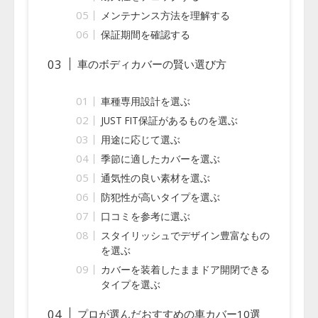
メンテナンス方法を理解する
保証期間を確認する
車のボディカバーの賢い選び方
車種専用設計を選ぶ
JUST FIT保証があるものを選ぶ
用途に応じて選ぶ
季節に適したカバーを選ぶ
通気性の良い素材を選ぶ
防犯性が高いタイプを選ぶ
口コミを参考に選ぶ
スタイリッシュでデザイン豊富なもの
を選ぶ
カバーを装着したままドア開閉できる
タイプを選ぶ
プロが選んだおすすめの車カバー10選