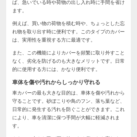
ば、急いでいる時や荷物の出し入れ時に手間を省け
ます。
例えば、買い物の荷物を積む時や、ちょっとした忘
れ物を取り出す時に便利です。このタイプのカバー
は、実用性を重視する方に最適です。
また、この機能によりカバーを頻繁に取り外すこと
なく、劣化を防げるのも大きなメリットです。日常
的に使用する方には、かなり便利です。
車体を傷や汚れからしっかり守れる
車カバーの最も大きな目的は、車体を傷や汚れから
守ることです。砂ぼこりや鳥のフン、落ち葉など、
日常的に発生する汚れを防ぐことができます。これ
により、車を清潔に保つ手間が大幅に軽減されま
す。