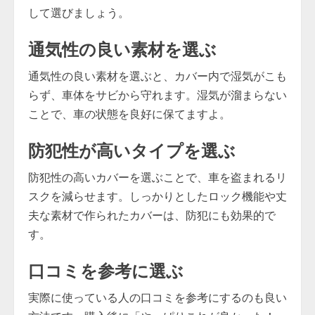
して選びましょう。
通気性の良い素材を選ぶ
通気性の良い素材を選ぶと、カバー内で湿気がこも
らず、車体をサビから守れます。湿気が溜まらない
ことで、車の状態を良好に保てますよ。
防犯性が高いタイプを選ぶ
防犯性の高いカバーを選ぶことで、車を盗まれるリ
スクを減らせます。しっかりとしたロック機能や丈
夫な素材で作られたカバーは、防犯にも効果的で
す。
口コミを参考に選ぶ
実際に使っている人の口コミを参考にするのも良い