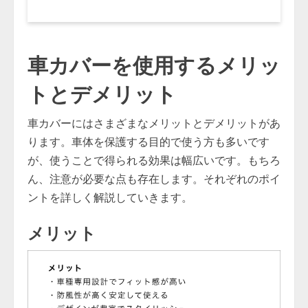
車カバーを使用するメリッ
トとデメリット
車カバーにはさまざまなメリットとデメリットがあ
ります。車体を保護する目的で使う方も多いです
が、使うことで得られる効果は幅広いです。もちろ
ん、注意が必要な点も存在します。それぞれのポイ
ントを詳しく解説していきます。
メリット