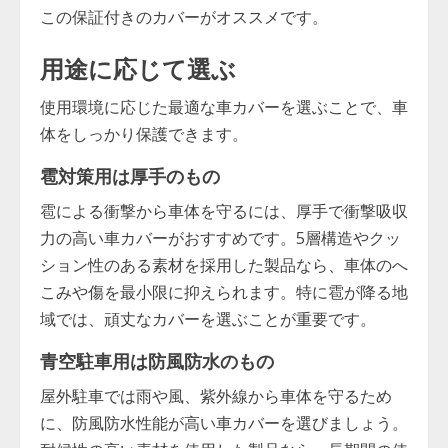
この保証付きのカバーがオススメです。
用途に応じて選ぶ
使用環境に応じた最適な車カバーを選ぶことで、車
体をしっかり保護できます。
雹対策用は厚手のもの
雹による衝撃から車体を守るには、厚手で衝撃吸収
力の高い車カバーがおすすめです。5層構造やクッ
ション性のある素材を採用した製品なら、車体のへ
こみや傷を最小限に抑えられます。特に雹が降る地
域では、頑丈なカバーを選ぶことが重要です。
青空駐車用は防風防水のもの
屋外駐車では雨や風、紫外線から車体を守るため
に、防風防水性能が高い車カバーを選びましょう。