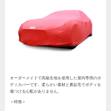
オーダーメイドで高級生地を使用した屋内専用のボ
ディカバーです。柔らかい素材と裏起毛でボディを
傷つける心配がありません。
＜特徴＞