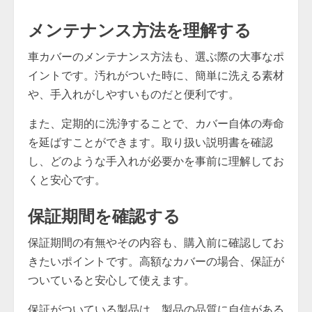
メンテナンス方法を理解する
車カバーのメンテナンス方法も、選ぶ際の大事なポ
イントです。汚れがついた時に、簡単に洗える素材
や、手入れがしやすいものだと便利です。
また、定期的に洗浄することで、カバー自体の寿命
を延ばすことができます。取り扱い説明書を確認
し、どのような手入れが必要かを事前に理解してお
くと安心です。
保証期間を確認する
保証期間の有無やその内容も、購入前に確認してお
きたいポイントです。高額なカバーの場合、保証が
ついていると安心して使えます。
保証がついている製品は、製品の品質に自信がある