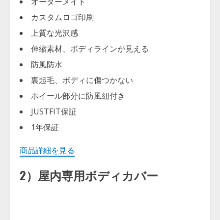
オーダーメイド
カスタムロゴ印刷
上質な光沢感
伸縮素材、ボディラインが見える
防風防水
裏起毛、ボディに傷つかない
ホイール部分に防風紐付き
JUSTFIT保証
1年保証
商品詳細を見る
2）屋内専用ボディカバー