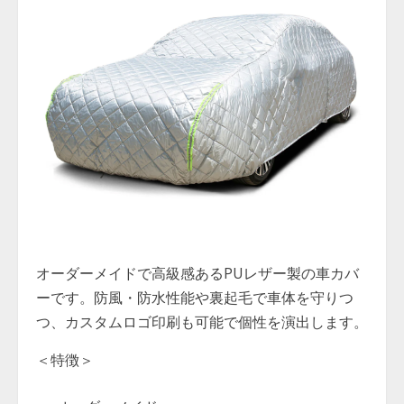
オーダーメイドで高級感あるPUレザー製の車カバ
ーです。防風・防水性能や裏起毛で車体を守りつ
つ、カスタムロゴ印刷も可能で個性を演出します。
＜特徴＞