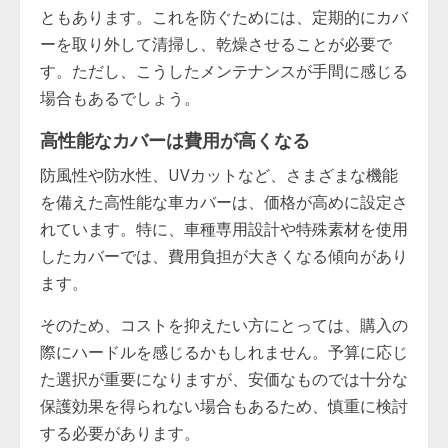
ともあります。これを防ぐためには、定期的にカバ
ーを取り外して清掃し、乾燥させることが必要で
す。ただし、こうしたメンテナンスが手間に感じる
場合もあるでしょう。
高性能なカバーは費用が高くなる
防風性や防水性、UVカットなど、さまざまな機能
を備えた高性能な車カバーは、価格が高めに設定さ
れています。特に、車種専用設計や特殊素材を使用
したカバーでは、費用負担が大きくなる傾向があり
ます。
そのため、コストを抑えたい方にとっては、購入の
際にハードルを感じるかもしれません。予算に応じ
た選択が重要になりますが、安価なものでは十分な
保護効果を得られない場合もあるため、慎重に検討
する必要があります。