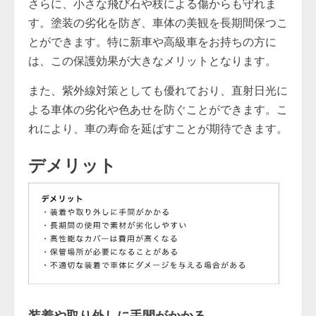
さらに、小さな飛び石や枝による傷からも守れま
す。塗装の劣化を防ぎ、車体の美観を長期間保つこ
とができます。特に新車や高級車をお持ちの方に
は、この保護効果が大きなメリットとなります。
また、紫外線対策としても優れており、直射日光に
よる車体の劣化や色あせを防ぐことができます。こ
れにより、車の寿命を延ばすことが期待できます。
デメリット
装着や取り外しに手間がかかる