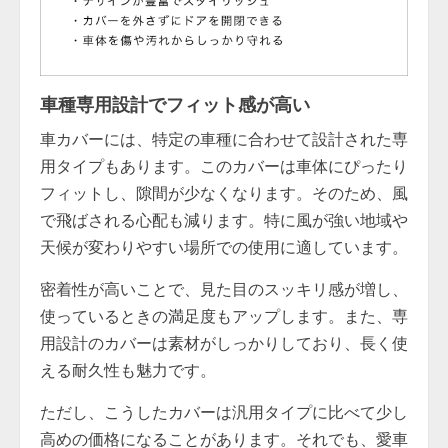
車種専用設計でフィット感が高い
車カバーには、特定の車種に合わせて設計された専
用タイプもあります。このカバーは車体にぴったり
フィットし、隙間が少なくなります。そのため、風
で飛ばされる心配も減ります。特に風が強い地域や
天候が変わりやすい場所での使用に適しています。
密着性が高いことで、見た目のスッキリ感が増し、
使っているときの満足度もアップします。また、専
用設計のカバーは素材がしっかりしており、長く使
える耐久性も魅力です。
ただし、こうしたカバーは汎用タイプに比べて少し
高めの価格になることがあります。それでも、愛車