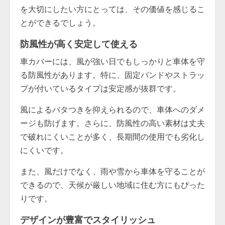
を大切にしたい方にとっては、その価値を感じるこ
とができるでしょう。
防風性が高く安定して使える
車カバーには、風が強い日でもしっかりと車体を守
る防風性があります。特に、固定バンドやストラッ
プが付いているタイプは安定感が抜群です。
風によるバタつきを抑えられるので、車体へのダメ
ージも防げます。さらに、防風性の高い素材は丈夫
で破れにくいことが多く、長期間の使用でも劣化し
にくいです。
また、風だけでなく、雨や雪から車体を守ることが
できるので、天候が厳しい地域に住む方にもぴった
りです。
デザインが豊富でスタイリッシュ