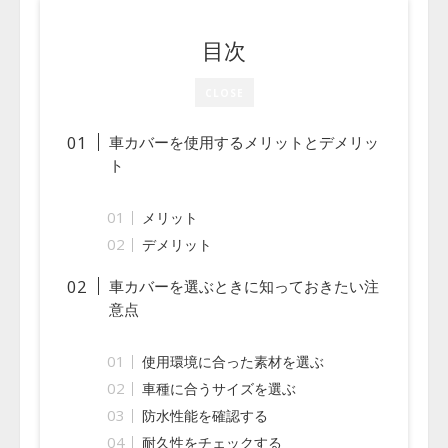
目次
CLOSE
車カバーを使用するメリットとデメリッ
ト
メリット
デメリット
車カバーを選ぶときに知っておきたい注
意点
使用環境に合った素材を選ぶ
車種に合うサイズを選ぶ
防水性能を確認する
耐久性をチェックする