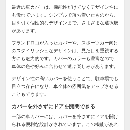
最近の車カバーは、機能性だけでなくデザイン性に
も優れています。シンプルで落ち着いたものから、
目を引く個性的なデザインまで、さまざまな選択肢
があります。
ブランドロゴが入ったカバーや、スポーツカー向け
のスタイリッシュなデザインは、見た目を重視する
方にも魅力的です。カバーのカラーも豊富なので、
車体の色や好みに合わせて選ぶ楽しみがあります。
デザイン性の高いカバーを使うことで、駐車場でも
目立つ存在になり、車全体の雰囲気をアップさせる
こともできます。
カバーを外さずにドアを開閉できる
一部の車カバーには、カバーを外さずにドアを開け
られる便利な設計がされています。この機能があれ