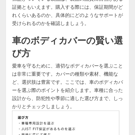
証拠ともいえます。購入する際には、保証期間がど
れくらいあるのか、具体的にどのようなサポートが
受けられるのかを確認しましょう。
車のボディカバーの賢い選
び方
愛車を守るために、適切なボディカバーを選ぶこと
は非常に重要です。カバーの種類や素材、機能な
ど、選択肢は豊富です。ここでは、車のボディカバ
ーを選ぶ際のポイントを紹介します。車種に合った
設計から、防犯性や季節に適した選び方まで、しっ
かりとチェックしましょう。