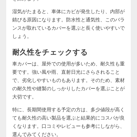
湿気がたまると、車体にカビが発生したり、内部が
錆びる原因になります。防水性と通気性、このバラ
ンスが取れているカバーを選ぶと長く使いやすいで
しょう。
耐久性をチェックする
車カバーは、屋外での使用が多いため、耐久性も重
要です。強い風や雨、直射日光にさらされること
で、劣化しやすいものもあります。そのため、素材
の耐久性や縫製のしっかりしたカバーを選ぶことが
大切です。
特に、長期間使用する予定の方は、多少値段が高く
ても耐久性の高い製品を選ぶと結果的にコスパが良
くなります。口コミやレビューも参考にしながら、
選んでみてください。