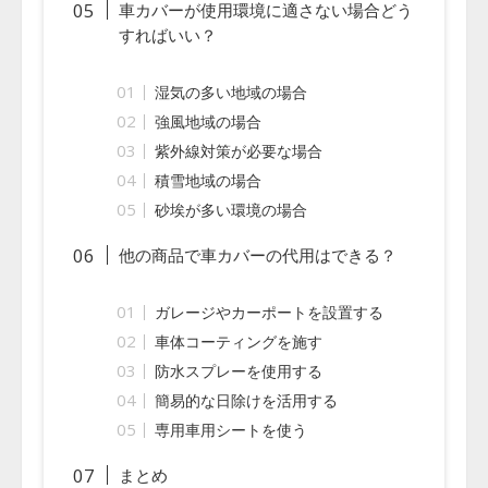
車カバーが使用環境に適さない場合どう
すればいい？
湿気の多い地域の場合
強風地域の場合
紫外線対策が必要な場合
積雪地域の場合
砂埃が多い環境の場合
他の商品で車カバーの代用はできる？
ガレージやカーポートを設置する
車体コーティングを施す
防水スプレーを使用する
簡易的な日除けを活用する
専用車用シートを使う
まとめ