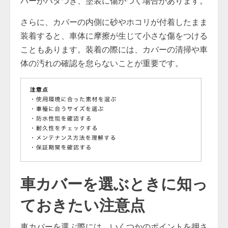
バーがバタつき、塗装に傷がつく場合があります。
さらに、カバーの内側に砂やホコリが付着したまま
装着すると、車体に摩擦が生じて小さな傷をつける
こともあります。装着の際には、カバーの清掃や車
体の汚れの確認を怠らないことが重要です。
車カバーを選ぶときに知っ
ておきたい注意点
車カバーを選ぶ際には、いくつかのポイントを押さ