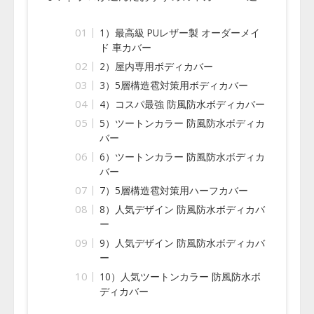
1）最高級 PUレザー製 オーダーメイ
ド 車カバー
2）屋内専用ボディカバー
3）5層構造雹対策用ボディカバー
4）コスパ最強 防風防水ボディカバー
5）ツートンカラー 防風防水ボディカ
バー
6）ツートンカラー 防風防水ボディカ
バー
7）5層構造雹対策用ハーフカバー
8）人気デザイン 防風防水ボディカバ
ー
9）人気デザイン 防風防水ボディカバ
ー
10）人気ツートンカラー 防風防水ボ
ディカバー