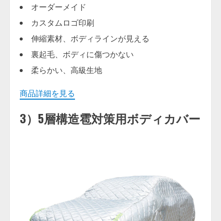
オーダーメイド
カスタムロゴ印刷
伸縮素材、ボディラインが見える
裏起毛、ボディに傷つかない
柔らかい、高級生地
商品詳細を見る
3）5層構造雹対策用ボディカバー