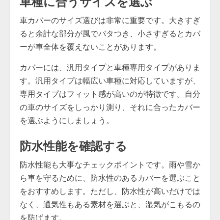
車種に合うサイズを選ぶ
車カバーのサイズ選びは非常に重要です。大きすぎ
ると余計な部分が風でバタつき、小さすぎるとカバ
ーが車全体を覆えないことがあります。
カバーには、汎用タイプと車種専用タイプがありま
す。汎用タイプは幅広い車種に対応していますが、
専用タイプはフィット感が高いのが特徴です。自分
の車のサイズをしっかり測り、それに合ったカバー
を選ぶようにしましょう。
防水性能を確認する
防水性能も大事なチェックポイントです。雨や雪か
ら車を守るために、防水性のあるカバーを選ぶこと
をおすすめします。ただし、防水性が高いだけでは
なく、通気性もある素材を選ぶと、湿気がこもるの
を防げます。