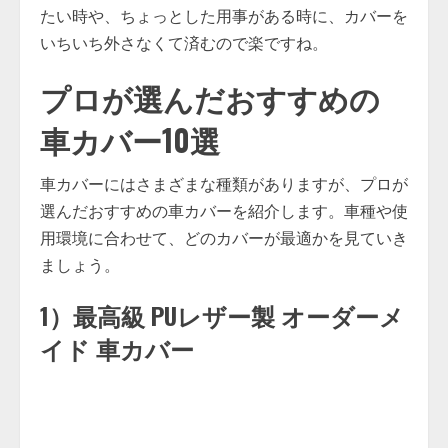
たい時や、ちょっとした用事がある時に、カバーを
いちいち外さなくて済むので楽ですね。
プロが選んだおすすめの
車カバー10選
車カバーにはさまざまな種類がありますが、プロが
選んだおすすめの車カバーを紹介します。車種や使
用環境に合わせて、どのカバーが最適かを見ていき
ましょう。
1）最高級 PUレザー製 オーダーメ
イド 車カバー