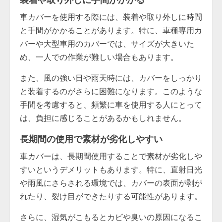
車カバーを使用する際には、装着や取り外しに時間
と手間がかかることがあります。特に、車種専用カ
バーや大型車用のカバーでは、サイズが大きいた
め、一人での作業が難しい場合もあります。
また、風の強い日や雨天時には、カバーをしっかり
と装着するのがさらに困難になります。このような
手間を考慮すると、頻繁に車を使用する人にとって
は、負担に感じることがあるかもしれません。
長期間の使用で素材が劣化しやすい
車カバーは、長期間使用することで素材が劣化しや
すいというデメリットもあります。特に、直射日光
や雨風にさらされる環境では、カバーの表面が剥が
れたり、裂け目ができたりする可能性があります。
さらに、湿気がこもるとカビや臭いの原因になるこ