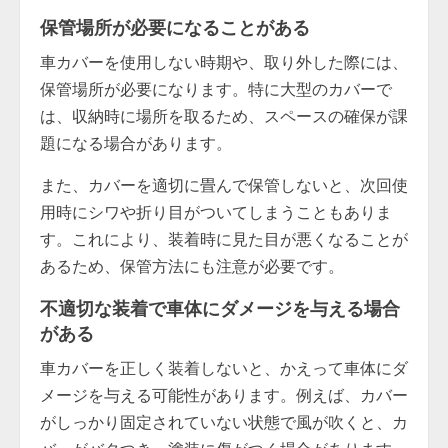
保管場所が必要になることがある
車カバーを使用しない時期や、取り外した際には、
保管場所が必要になります。特に大型のカバーで
は、収納時に場所を取るため、スペースの確保が課
題になる場合があります。
また、カバーを適切に畳んで保管しないと、次回使
用時にシワや折り目がついてしまうこともありま
す。これにより、装着時に見た目が悪くなることが
あるため、保管方法にも注意が必要です。
不適切な装着で車体にダメージを与える場合
がある
車カバーを正しく装着しないと、かえって車体にダ
メージを与える可能性があります。例えば、カバー
がしっかり固定されていない状態で風が吹くと、カ