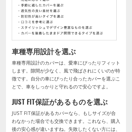
車種専用設計を選ぶ
車種専用設計のカバーは、愛車にぴったりフィット
します。隙間が少なく、風で飛ばされにくいのが特
徴です。自分の車にぴったり合ったカバーを選ぶこ
とで、車をしっかりと守れるので安心ですよ。
JUST FIT保証があるものを選ぶ
JUST FIT保証があるカバーなら、もしサイズが合
わなかった場合でも交換できます。これなら、購入
後の安心感が違いますね。失敗したくない方には、