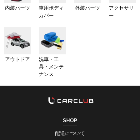
内装パーツ
車用ボディ
外装パーツ
アクセサリ
カバー
ー
アウトドア
洗車・工
具・メンテ
ナンス
SHOP
配送について