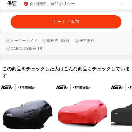
保証
保証内容、返品ポリシー
カートに追加
オーダーメイド
車種専用設計
送料無料
CARCLUB保証 1年
この商品をチェックした人はこんな商品もチェックしていま
す