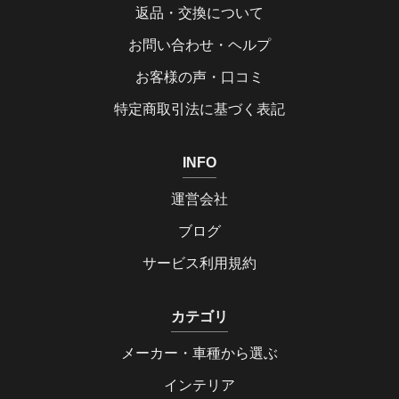
返品・交換について
お問い合わせ・ヘルプ
お客様の声・口コミ
特定商取引法に基づく表記
INFO
運営会社
ブログ
サービス利用規約
カテゴリ
メーカー・車種から選ぶ
インテリア