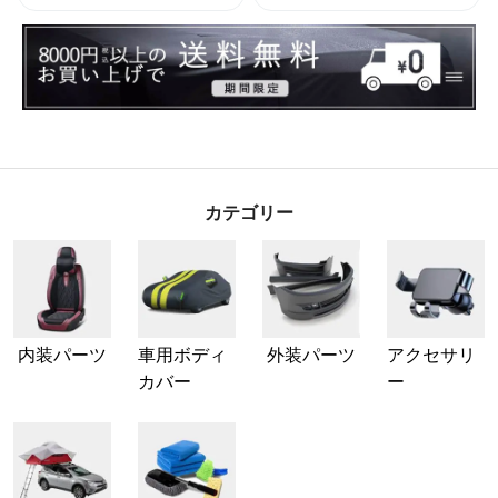
カテゴリー
内装パーツ
車用ボディ
外装パーツ
アクセサリ
カバー
ー