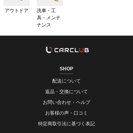
アウトドア
洗車・工
具・メンテ
ナンス
SHOP
配送について
返品・交換について
お問い合わせ・ヘルプ
お客様の声・口コミ
特定商取引法に基づく表記