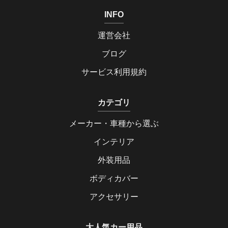
INFO
運営会社
ブログ
サービス利用規約
カテゴリ
メーカー・車種から選ぶ
インテリア
外装用品
ボディカバー
アクセサリー
大人気カー用品