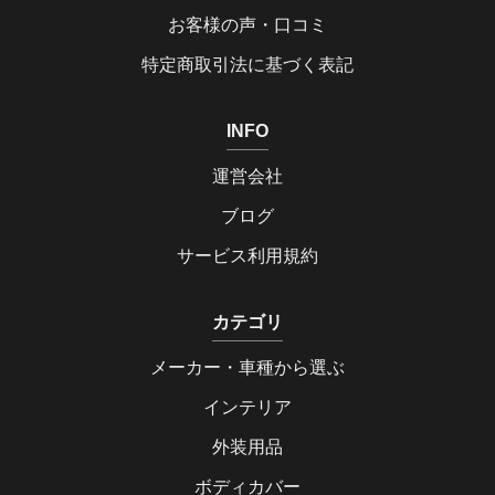
お客様の声・口コミ
特定商取引法に基づく表記
INFO
運営会社
ブログ
サービス利用規約
カテゴリ
メーカー・車種から選ぶ
インテリア
外装用品
ボディカバー