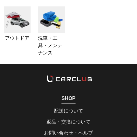
アウトドア
洗車・工
具・メンテ
ナンス
SHOP
配送について
返品・交換について
お問い合わせ・ヘルプ