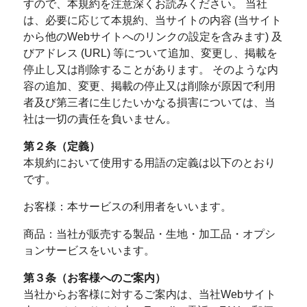
すので、本規約を注意深くお読みください。 当社
は、必要に応じて本規約、当サイトの内容 (当サイト
から他のWebサイトへのリンクの設定を含みます) 及
びアドレス (URL) 等について追加、変更し、掲載を
停止し又は削除することがあります。 そのような内
容の追加、変更、掲載の停止又は削除が原因で利用
者及び第三者に生じたいかなる損害については、当
社は一切の責任を負いません。
第２条（定義）
本規約において使用する用語の定義は以下のとおり
です。
お客様：本サービスの利用者をいいます。
商品：当社が販売する製品・生地・加工品・オプシ
ョンサービスをいいます。
第３条（お客様へのご案内）
当社からお客様に対するご案内は、当社Webサイト