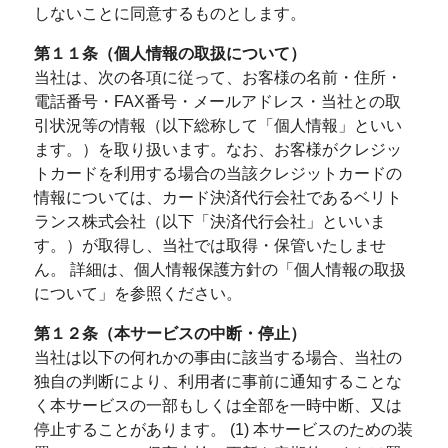
しないことに同意するものとします。
第１１条（個人情報の取扱について）
当社は、次の各項に従って、お客様の名前・住所・
電話番号・FAX番号・メールアドレス・当社との取
引状況等の情報（以下総称して「個人情報」といい
ます。）を取り扱います。なお、お客様がクレジッ
トカードを利用する場合の当該クレジットカードの
情報については、カード決済代行会社であるベリト
ランス株式会社（以下「決済代行会社」といいま
す。）が取得し、当社では取得・保管いたしませ
ん。 詳細は、個人情報保護方針の「個人情報の取扱
について」を参照ください。
第１２条（本サービスの中断・停止）
当社は以下の何れかの事由に該当する場合、当社の
独自の判断により、利用者に事前に通知することな
く本サービスの一部もしくは全部を一時中断、又は
停止することがあります。 (1) 本サービスのための装