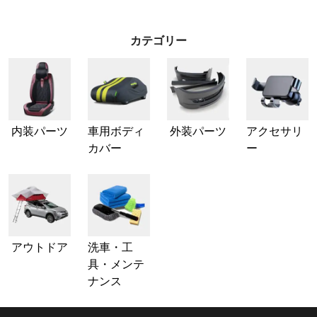
カテゴリー
内装パーツ
車用ボディ
外装パーツ
アクセサリ
カバー
ー
アウトドア
洗車・工
具・メンテ
ナンス