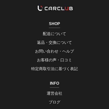
SHOP
配送について
返品・交換について
お問い合わせ・ヘルプ
お客様の声・口コミ
特定商取引法に基づく表記
INFO
運営会社
ブログ