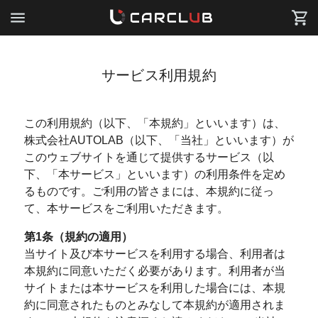
サービス利用規約
この利用規約（以下、「本規約」といいます）は、
株式会社AUTOLAB（以下、「当社」といいます）が
このウェブサイトを通じて提供するサービス（以
下、「本サービス」といいます）の利用条件を定め
るものです。ご利用の皆さまには、本規約に従っ
て、本サービスをご利用いただきます。
第1条（規約の適用）
当サイト及び本サービスを利用する場合、利用者は
本規約に同意いただく必要があります。利用者が当
サイトまたは本サービスを利用した場合には、本規
約に同意されたものとみなして本規約が適用されま