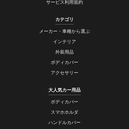
サービス利用規約
カテゴリ
メーカー・車種から選ぶ
インテリア
外装用品
ボディカバー
アクセサリー
大人気カー用品
ボディカバー
スマホホルダ
ハンドルカバー