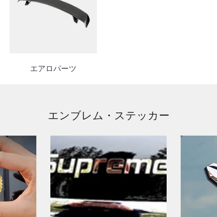
エアロパーツ
エンブレム・ステッカー