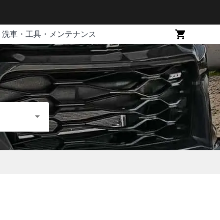
洗車・工具・メンテナンス