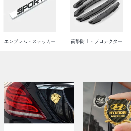
エンブレム・ステッカー
衝撃防止・プロテクター