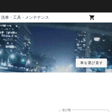
洗車・工具・メンテナンス
車を選び直す
並び順