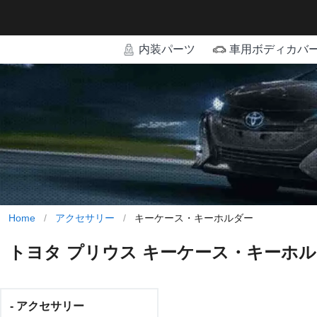
内装パーツ
車用ボディカバ
Home
/
アクセサリー
/
キーケース・キーホルダー
トヨタ プリウス キーケース・キーホ
- アクセサリー