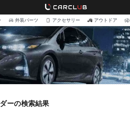
ー
外装パーツ
アクセサリー
アウトドア
ルダーの検索結果