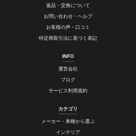
返品・交換について
お問い合わせ・ヘルプ
お客様の声・口コミ
特定商取引法に基づく表記
INFO
運営会社
ブログ
サービス利用規約
カテゴリ
メーカー・車種から選ぶ
インテリア