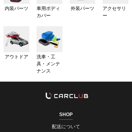
内装パーツ
車用ボディ
外装パーツ
アクセサリ
カバー
ー
アウトドア
洗車・工
具・メンテ
ナンス
SHOP
配送について