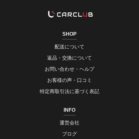
SHOP
配送について
返品・交換について
お問い合わせ・ヘルプ
お客様の声・口コミ
特定商取引法に基づく表記
INFO
運営会社
ブログ