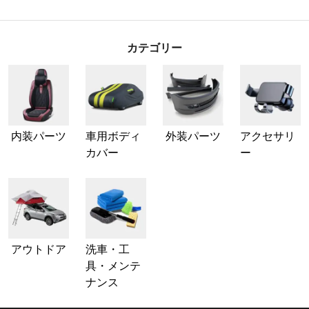
カテゴリー
内装パーツ
車用ボディ
外装パーツ
アクセサリ
カバー
ー
アウトドア
洗車・工
具・メンテ
ナンス