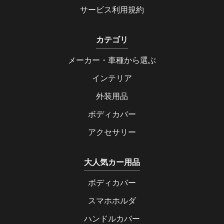
サービス利用規約
カテゴリ
メーカー・車種から選ぶ
インテリア
外装用品
ボディカバー
アクセサリー
大人気カー用品
ボディカバー
スマホホルダ
ハンドルカバー