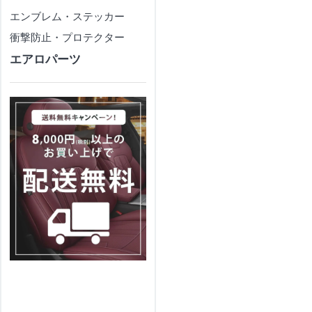
エンブレム・ステッカー
衝撃防止・プロテクター
エアロパーツ