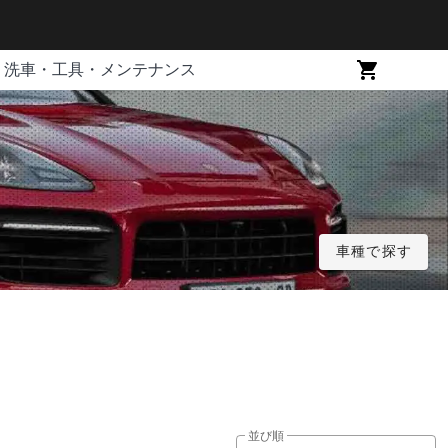
洗車・工具・メンテナンス
車種で探す
並び順