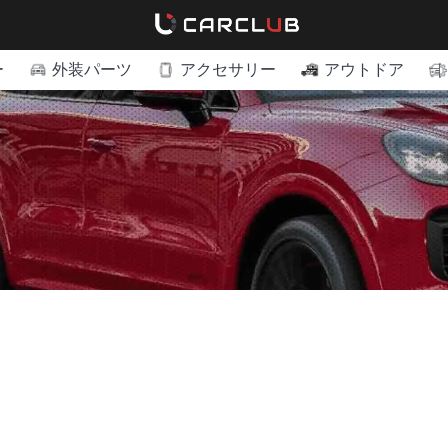
ー
外装パーツ
アクセサリー
アウトドア