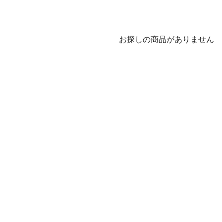
お探しの商品がありません