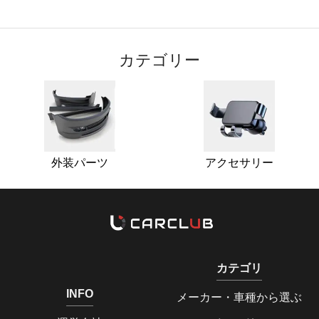
カテゴリー
外装パーツ
アクセサリー
カテゴリ
INFO
メーカー・車種から選ぶ