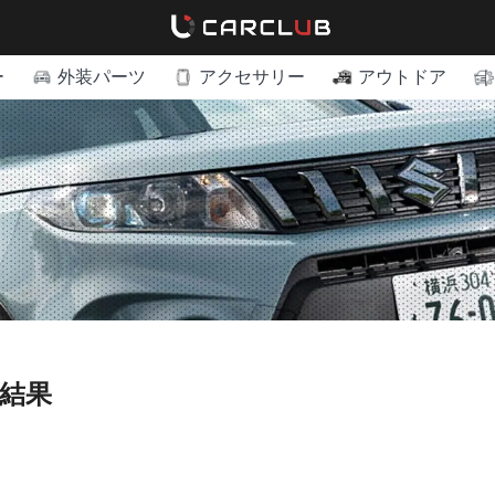
ー
外装パーツ
アクセサリー
アウトドア
索結果