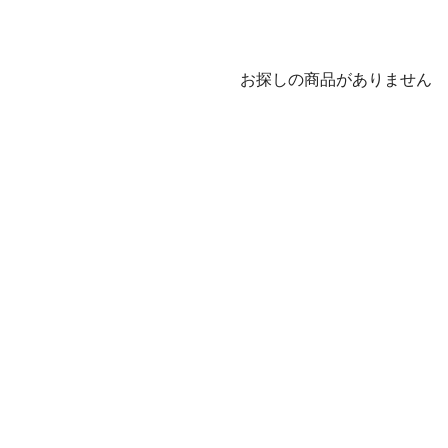
お探しの商品がありません