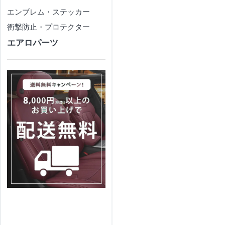
エンブレム・ステッカー
衝撃防止・プロテクター
エアロパーツ