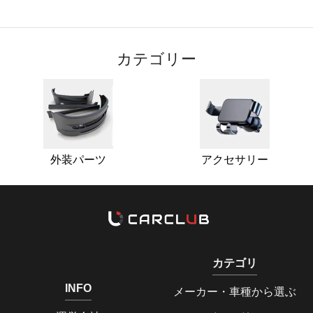
カテゴリー
外装パーツ
アクセサリー
カテゴリ
INFO
メーカー・車種から選ぶ