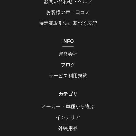
お問い合わせ・ヘルプ
お客様の声・口コミ
特定商取引法に基づく表記
INFO
運営会社
ブログ
サービス利用規約
カテゴリ
メーカー・車種から選ぶ
インテリア
外装用品