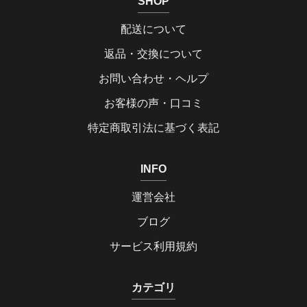
SHOP
配送について
返品・交換について
お問い合わせ・ヘルプ
お客様の声・口コミ
特定商取引法に基づく表記
INFO
運営会社
ブログ
サービス利用規約
カテゴリ