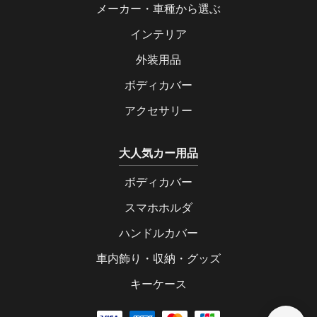
メーカー・車種から選ぶ
インテリア
外装用品
ボディカバー
アクセサリー
大人気カー用品
ボディカバー
スマホホルダ
ハンドルカバー
車内飾り・収納・グッズ
キーケース