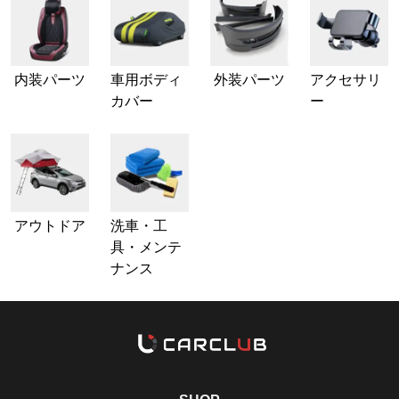
内装パーツ
車用ボディ
外装パーツ
アクセサリ
カバー
ー
アウトドア
洗車・工
具・メンテ
ナンス