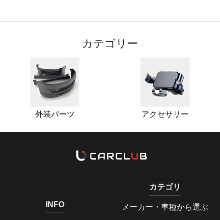
カテゴリー
外装パーツ
アクセサリー
カテゴリ
INFO
メーカー・車種から選ぶ