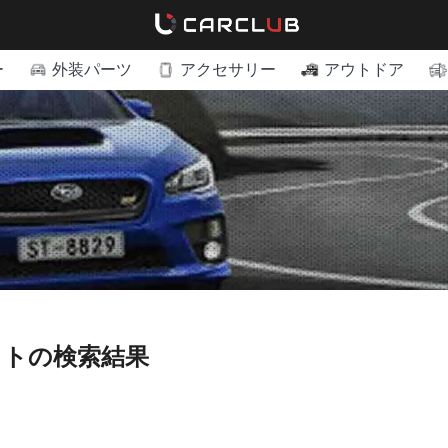
ー
外装パーツ
アクセサリー
アウトドア
イトの検索結果