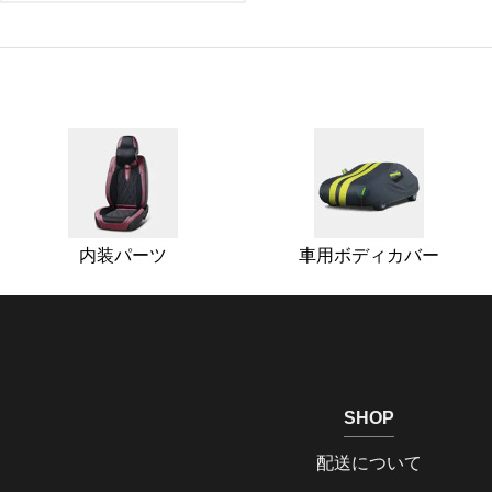
内装パーツ
車用ボディカバー
SHOP
配送について