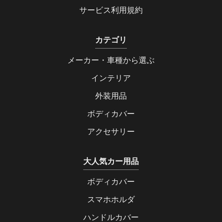
サービス利用規約
カテゴリ
メーカー・車種から選ぶ
インテリア
外装用品
ボディカバー
アクセサリー
大人気カー用品
ボディカバー
スマホホルダ
ハンドルカバー