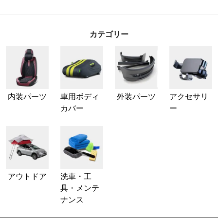
カテゴリー
内装パーツ
車用ボディ
外装パーツ
アクセサリ
カバー
ー
アウトドア
洗車・工
具・メンテ
ナンス