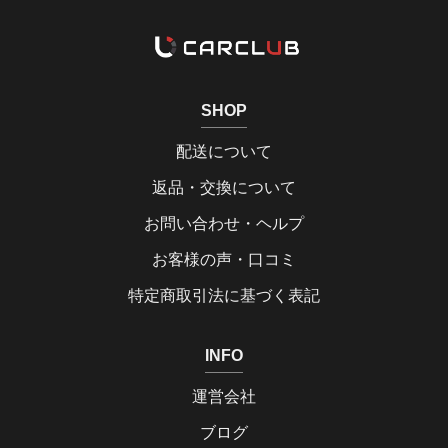
SHOP
配送について
返品・交換について
お問い合わせ・ヘルプ
お客様の声・口コミ
特定商取引法に基づく表記
INFO
運営会社
ブログ