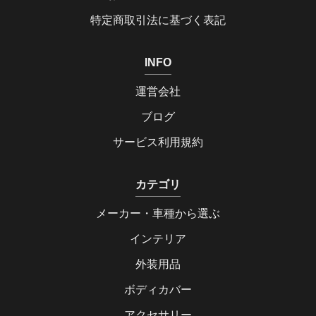
特定商取引法に基づく表記
INFO
運営会社
ブログ
サービス利用規約
カテゴリ
メーカー・車種から選ぶ
インテリア
外装用品
ボディカバー
アクセサリー