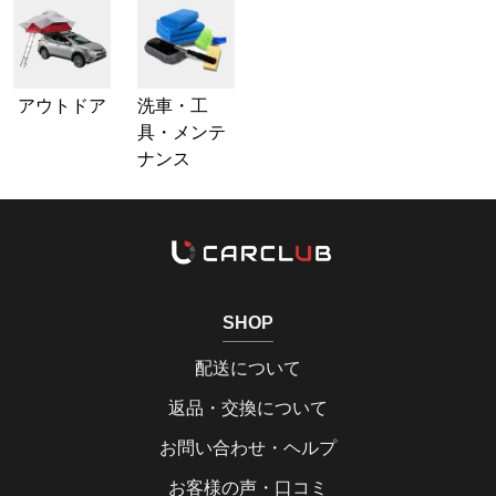
アウトドア
洗車・工
具・メンテ
ナンス
SHOP
配送について
返品・交換について
お問い合わせ・ヘルプ
お客様の声・口コミ