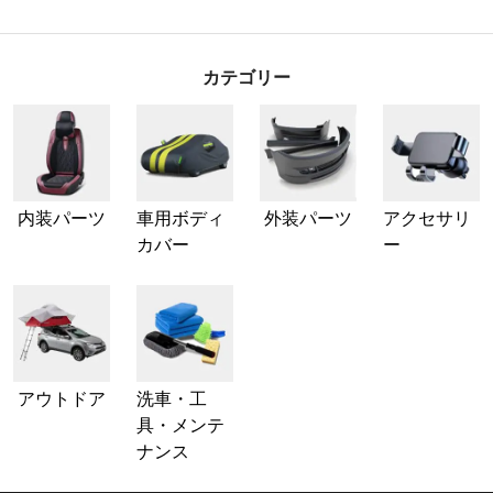
カテゴリー
内装パーツ
車用ボディ
外装パーツ
アクセサリ
カバー
ー
アウトドア
洗車・工
具・メンテ
ナンス