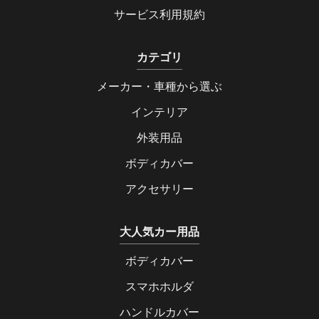
サービス利用規約
カテゴリ
メーカー・車種から選ぶ
インテリア
外装用品
ボディカバー
アクセサリー
大人気カー用品
ボディカバー
スマホホルダ
ハンドルカバー