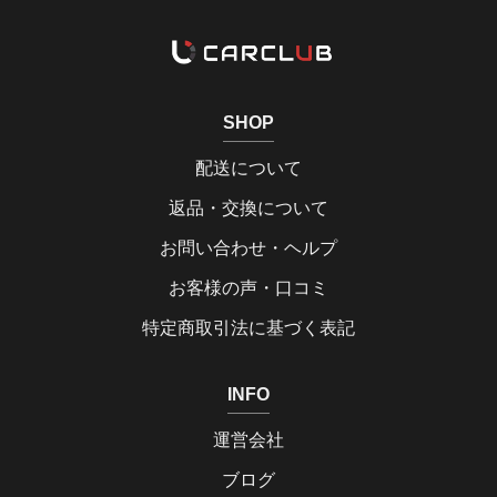
SHOP
配送について
返品・交換について
お問い合わせ・ヘルプ
お客様の声・口コミ
特定商取引法に基づく表記
INFO
運営会社
ブログ