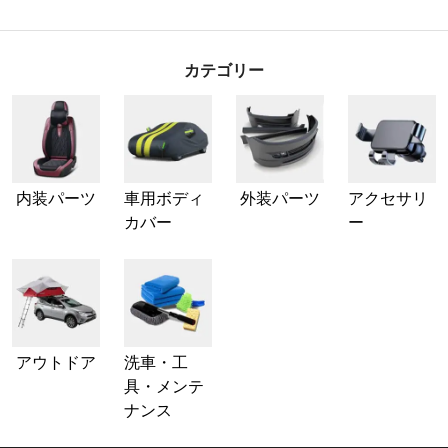
カテゴリー
内装パーツ
車用ボディ
外装パーツ
アクセサリ
カバー
ー
アウトドア
洗車・工
具・メンテ
ナンス