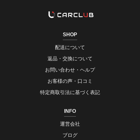
SHOP
配送について
返品・交換について
お問い合わせ・ヘルプ
お客様の声・口コミ
特定商取引法に基づく表記
INFO
運営会社
ブログ