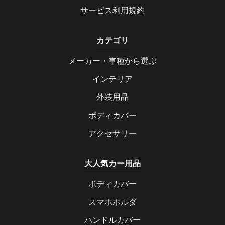
サービス利用規約
カテゴリ
メーカー・車種から選ぶ
インテリア
外装用品
ボディカバー
アクセサリー
大人気カー用品
ボディカバー
スマホホルダ
ハンドルカバー