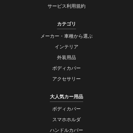
サービス利用規約
カテゴリ
メーカー・車種から選ぶ
インテリア
外装用品
ボディカバー
アクセサリー
大人気カー用品
ボディカバー
スマホホルダ
ハンドルカバー