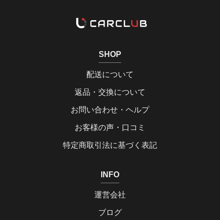
SHOP
配送について
返品・交換について
お問い合わせ・ヘルプ
お客様の声・口コミ
特定商取引法に基づく表記
INFO
運営会社
ブログ