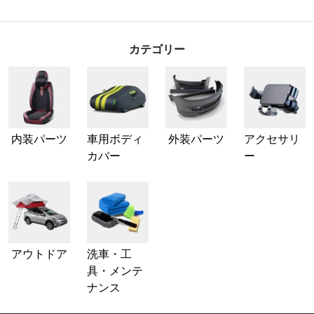
カテゴリー
内装パーツ
車用ボディ
外装パーツ
アクセサリ
カバー
ー
アウトドア
洗車・工
具・メンテ
ナンス