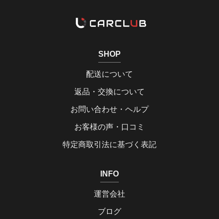
SHOP
配送について
返品・交換について
お問い合わせ・ヘルプ
お客様の声・口コミ
特定商取引法に基づく表記
INFO
運営会社
ブログ