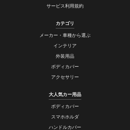
サービス利用規約
カテゴリ
メーカー・車種から選ぶ
インテリア
外装用品
ボディカバー
アクセサリー
大人気カー用品
ボディカバー
スマホホルダ
ハンドルカバー