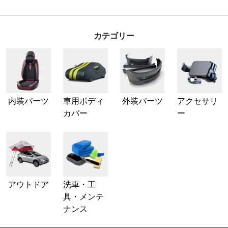
カテゴリー
内装パーツ
車用ボディ
外装パーツ
アクセサリ
カバー
ー
アウトドア
洗車・工
具・メンテ
ナンス