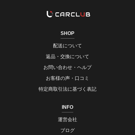
SHOP
配送について
返品・交換について
お問い合わせ・ヘルプ
お客様の声・口コミ
特定商取引法に基づく表記
INFO
運営会社
ブログ