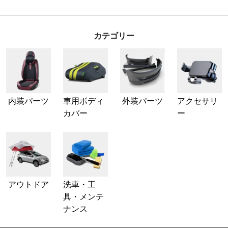
カテゴリー
内装パーツ
車用ボディ
外装パーツ
アクセサリ
カバー
ー
アウトドア
洗車・工
具・メンテ
ナンス