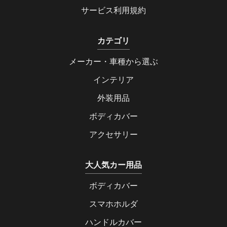
サービス利用規約
カテゴリ
メーカー・車種から選ぶ
インテリア
外装用品
ボディカバー
アクセサリー
大人気カー用品
ボディカバー
スマホホルダ
ハンドルカバー