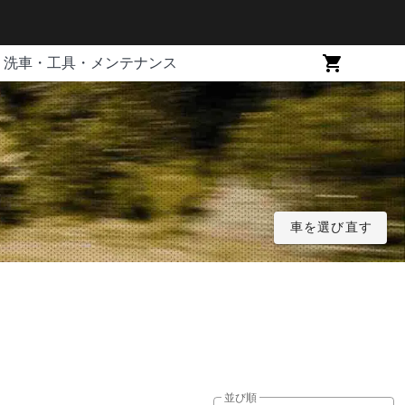
洗車・工具・メンテナンス
車を選び直す
並び順