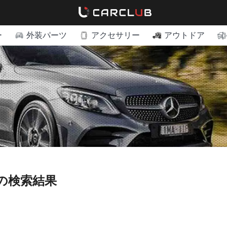
ー
外装パーツ
アクセサリー
アウトドア
の検索結果