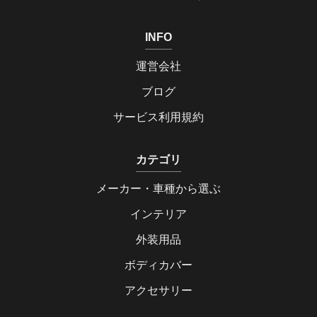
INFO
運営会社
ブログ
サービス利用規約
カテゴリ
メーカー・車種から選ぶ
インテリア
外装用品
ボディカバー
アクセサリー