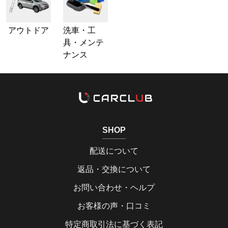
アウトドア
洗車・工
具・メンテ
ナンス
SHOP
配送について
返品・交換について
お問い合わせ・ヘルプ
お客様の声・口コミ
特定商取引法に基づく表記