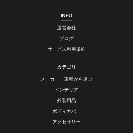
INFO
運営会社
ブログ
サービス利用規約
カテゴリ
メーカー・車種から選ぶ
インテリア
外装用品
ボディカバー
アクセサリー