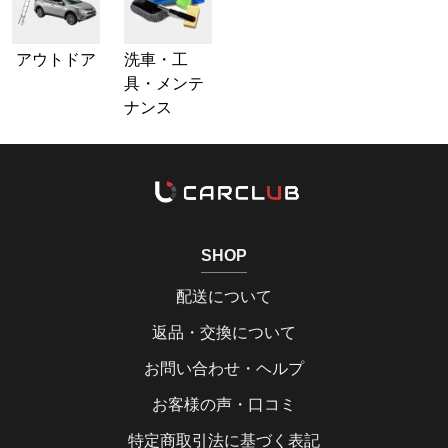
アウトドア
洗車・工
具・メンテ
ナンス
SHOP
配送について
返品・交換について
お問い合わせ・ヘルプ
お客様の声・口コミ
特定商取引法に基づく表記