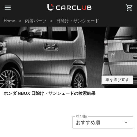
Home
>
内装パーツ
>
日除け・サンシェード
車を選び直す
ホンダ NBOX 日除け・サンシェードの検索結果
並び順
おすすめ順