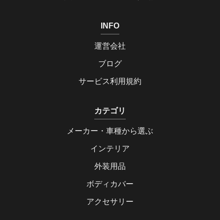
INFO
運営会社
ブログ
サービス利用規約
カテゴリ
メーカー・車種から選ぶ
インテリア
外装用品
ボディカバー
アクセサリー