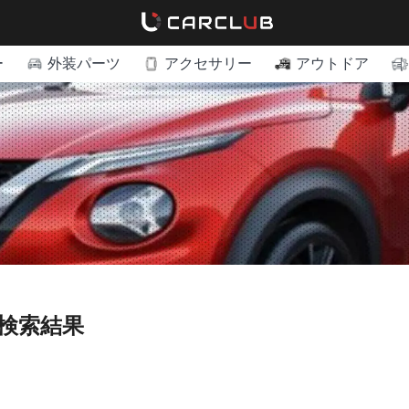
ー
外装パーツ
アクセサリー
アウトドア
の検索結果