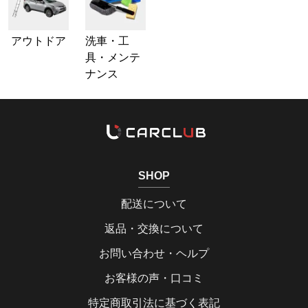
アウトドア
洗車・工
具・メンテ
ナンス
SHOP
配送について
返品・交換について
お問い合わせ・ヘルプ
お客様の声・口コミ
特定商取引法に基づく表記