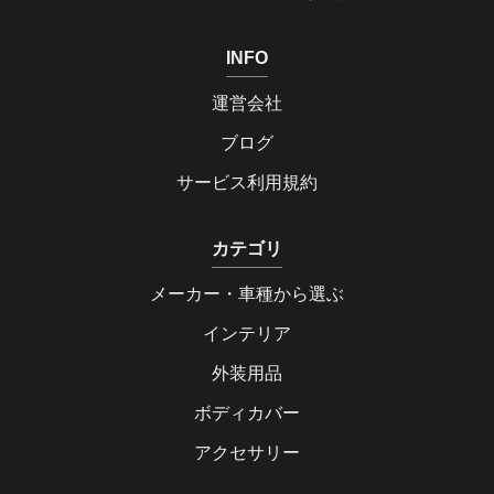
INFO
運営会社
ブログ
サービス利用規約
カテゴリ
メーカー・車種から選ぶ
インテリア
外装用品
ボディカバー
アクセサリー