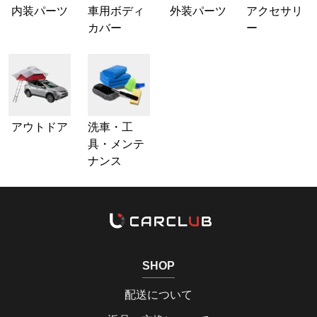
内装パーツ
車用ボディ
外装パーツ
アクセサリ
カバー
ー
アウトドア
洗車・工
具・メンテ
ナンス
SHOP
配送について