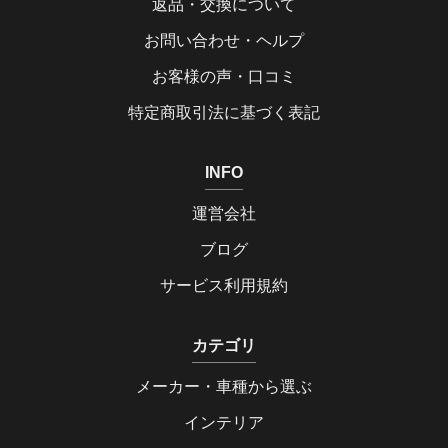
返品・交換について
お問い合わせ・ヘルプ
お客様の声・口コミ
特定商取引法に基づく表記
INFO
運営会社
ブログ
サービス利用規約
カテゴリ
メーカー・車種から選ぶ
インテリア