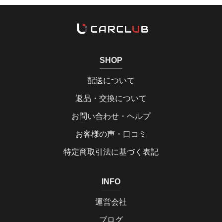
SHOP
配送について
返品・交換について
お問い合わせ・ヘルプ
お客様の声・口コミ
特定商取引法に基づく表記
INFO
運営会社
ブログ