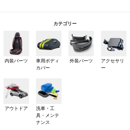
カテゴリー
内装パーツ
車用ボディ
外装パーツ
アクセサリ
カバー
ー
アウトドア
洗車・工
具・メンテ
ナンス