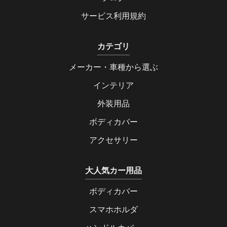
サービス利用規約
カテゴリ
メーカー・車種から選ぶ
インテリア
外装用品
ボディカバー
アクセサリー
大人気カー用品
ボディカバー
スマホホルダ