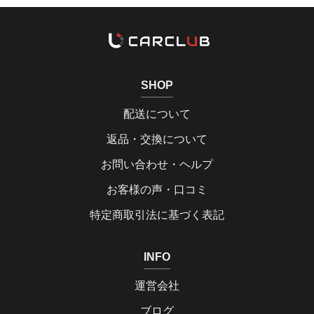
SHOP
配送について
返品・交換について
お問い合わせ・ヘルプ
お客様の声・口コミ
特定商取引法に基づく表記
INFO
運営会社
ブログ