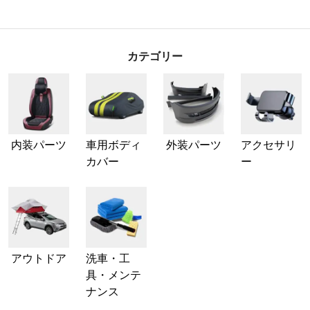
カテゴリー
内装パーツ
車用ボディ
外装パーツ
アクセサリ
カバー
ー
アウトドア
洗車・工
具・メンテ
ナンス