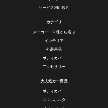
サービス利用規約
カテゴリ
メーカー・車種から選ぶ
インテリア
外装用品
ボディカバー
アクセサリー
大人気カー用品
ボディカバー
スマホホルダ