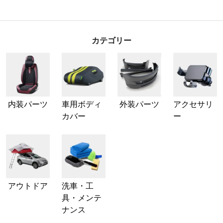
カテゴリー
内装パーツ
車用ボディ
外装パーツ
アクセサリ
カバー
ー
アウトドア
洗車・工
具・メンテ
ナンス