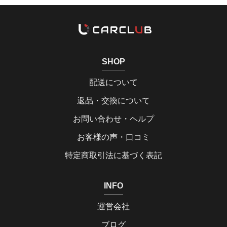
SHOP
配送について
返品・交換について
お問い合わせ・ヘルプ
お客様の声・口コミ
特定商取引法に基づく表記
INFO
運営会社
ブログ