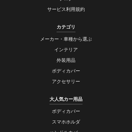
サービス利用規約
カテゴリ
メーカー・車種から選ぶ
インテリア
外装用品
ボディカバー
アクセサリー
大人気カー用品
ボディカバー
スマホホルダ