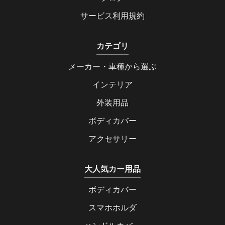
サービス利用規約
カテゴリ
メーカー・車種から選ぶ
インテリア
外装用品
ボディカバー
アクセサリー
大人気カー用品
ボディカバー
スマホホルダ