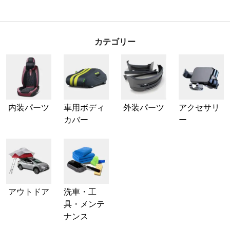
カテゴリー
内装パーツ
車用ボディ
外装パーツ
アクセサリ
カバー
ー
アウトドア
洗車・工
具・メンテ
ナンス