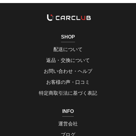
SHOP
配送について
返品・交換について
お問い合わせ・ヘルプ
お客様の声・口コミ
特定商取引法に基づく表記
INFO
運営会社
ブログ