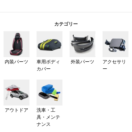
カテゴリー
内装パーツ
車用ボディ
外装パーツ
アクセサリ
カバー
ー
アウトドア
洗車・工
具・メンテ
ナンス