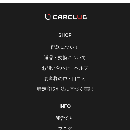
SHOP
配送について
返品・交換について
お問い合わせ・ヘルプ
お客様の声・口コミ
特定商取引法に基づく表記
INFO
運営会社
ブログ