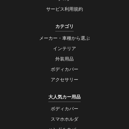
サービス利用規約
カテゴリ
メーカー・車種から選ぶ
インテリア
外装用品
ボディカバー
アクセサリー
大人気カー用品
ボディカバー
スマホホルダ