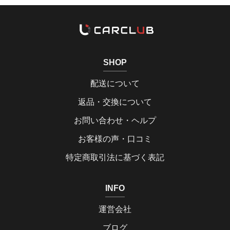
SHOP
配送について
返品・交換について
お問い合わせ・ヘルプ
お客様の声・口コミ
特定商取引法に基づく表記
INFO
運営会社
ブログ