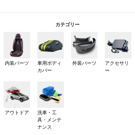
カテゴリー
内装パーツ
車用ボディ
外装パーツ
アクセサリ
カバー
ー
アウトドア
洗車・工
具・メンテ
ナンス