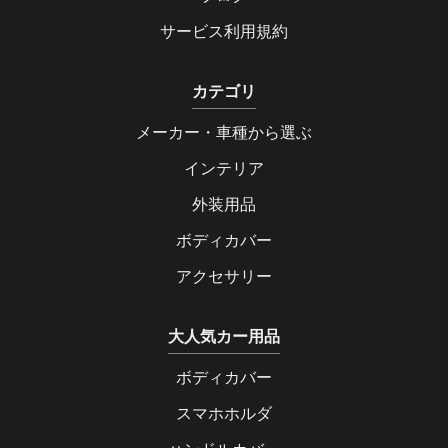
サービス利用規約
カテゴリ
メーカー・車種から選ぶ
インテリア
外装用品
ボディカバー
アクセサリー
大人気カー用品
ボディカバー
スマホホルダ