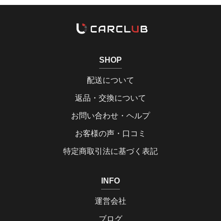
SHOP
配送について
返品・交換について
お問い合わせ・ヘルプ
お客様の声・口コミ
特定商取引法に基づく表記
INFO
運営会社
ブログ