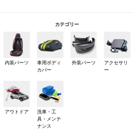
カテゴリー
内装パーツ
車用ボディ
外装パーツ
アクセサリ
カバー
ー
アウトドア
洗車・工
具・メンテ
ナンス