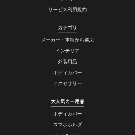
サービス利用規約
カテゴリ
メーカー・車種から選ぶ
インテリア
外装用品
ボディカバー
アクセサリー
大人気カー用品
ボディカバー
スマホホルダ