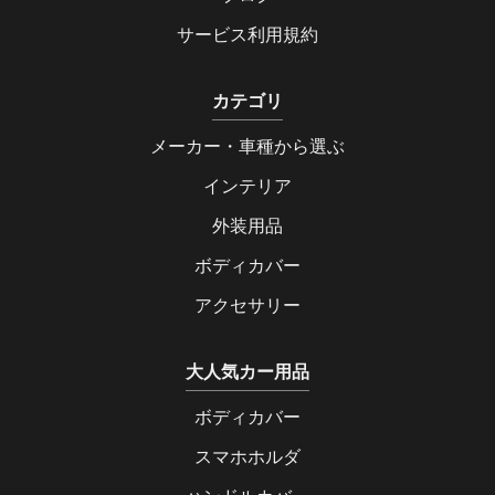
サービス利用規約
カテゴリ
メーカー・車種から選ぶ
インテリア
外装用品
ボディカバー
アクセサリー
大人気カー用品
ボディカバー
スマホホルダ