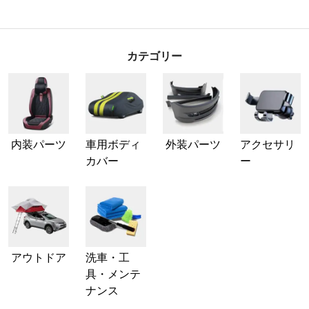
カテゴリー
内装パーツ
車用ボディ
外装パーツ
アクセサリ
カバー
ー
アウトドア
洗車・工
具・メンテ
ナンス