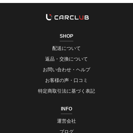
SHOP
配送について
返品・交換について
お問い合わせ・ヘルプ
お客様の声・口コミ
特定商取引法に基づく表記
INFO
運営会社
ブログ