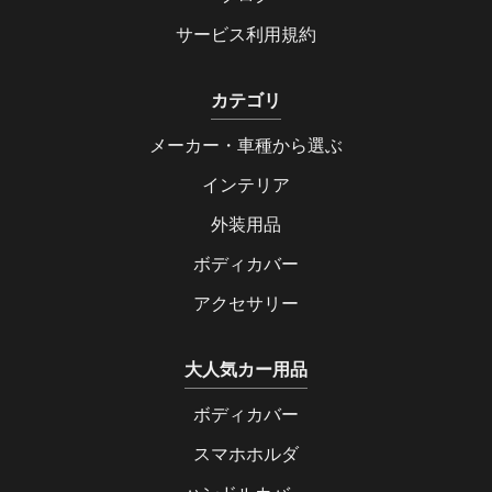
サービス利用規約
カテゴリ
メーカー・車種から選ぶ
インテリア
外装用品
ボディカバー
アクセサリー
大人気カー用品
ボディカバー
スマホホルダ