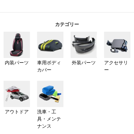
カテゴリー
内装パーツ
車用ボディ
外装パーツ
アクセサリ
カバー
ー
アウトドア
洗車・工
具・メンテ
ナンス