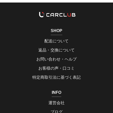
SHOP
配送について
返品・交換について
お問い合わせ・ヘルプ
お客様の声・口コミ
特定商取引法に基づく表記
INFO
運営会社
ブログ