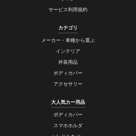
サービス利用規約
カテゴリ
メーカー・車種から選ぶ
インテリア
外装用品
ボディカバー
アクセサリー
大人気カー用品
ボディカバー
スマホホルダ