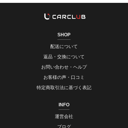
SHOP
配送について
返品・交換について
お問い合わせ・ヘルプ
お客様の声・口コミ
特定商取引法に基づく表記
INFO
運営会社
ブログ