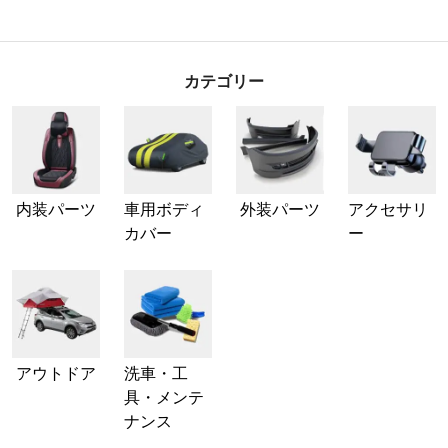
カテゴリー
内装パーツ
車用ボディ
外装パーツ
アクセサリ
カバー
ー
アウトドア
洗車・工
具・メンテ
ナンス