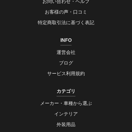
お問い合わせ・ヘルプ
お客様の声・口コミ
特定商取引法に基づく表記
INFO
運営会社
ブログ
サービス利用規約
カテゴリ
メーカー・車種から選ぶ
インテリア
外装用品